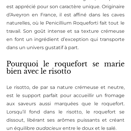
est apprécié pour son caractère unique. Originaire
d’Aveyron en France, il est affiné dans les caves
naturelles, où le Penicillium Roqueforti fait tout le
travail. Son goût intense et sa texture crémeuse
en font un ingrédient d’exception qui transporte
dans un univers gustatif à part.
Pourquoi le roquefort se marie
bien avec le risotto
Le risotto, de par sa nature crémeuse et neutre,
est le support parfait pour accueillir un fromage
aux saveurs aussi marquées que le roquefort.
Lorsqu’il fond dans le risotto, le roquefort se
dissout, libérant ses arômes puissants et créant
un équilibre
audacieux
entre le doux et le salé.