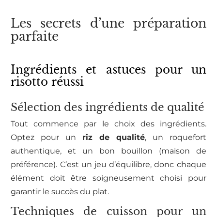
Les secrets d’une préparation
parfaite
Ingrédients et astuces pour un
risotto réussi
Sélection des ingrédients de qualité
Tout commence par le choix des ingrédients.
Optez pour un
riz de qualité
, un roquefort
authentique, et un bon bouillon (maison de
préférence). C’est un jeu d’équilibre, donc chaque
élément doit être soigneusement choisi pour
garantir le succès du plat.
Techniques de cuisson pour un