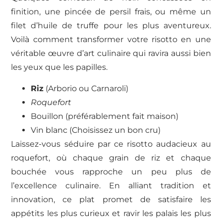
finition, une pincée de persil frais, ou même un
filet d’huile de truffe pour les plus aventureux.
Voilà comment transformer votre risotto en une
véritable œuvre d’art culinaire qui ravira aussi bien
les yeux que les papilles.
Riz
(Arborio ou Carnaroli)
Roquefort
Bouillon (préférablement fait maison)
Vin blanc (Choisissez un bon cru)
Laissez-vous séduire par ce risotto audacieux au
roquefort, où chaque grain de riz et chaque
bouchée vous rapproche un peu plus de
l’excellence culinaire. En alliant tradition et
innovation, ce plat promet de satisfaire les
appétits les plus curieux et ravir les palais les plus