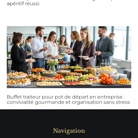
apéritif réussi
Buffet traiteur pour pot de départ en entreprise :
convivialité gourmande et organisation sans stress
Navigation