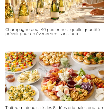
Champagne pour 40 personnes : quelle quantité
prévoir pour un événement sans faute
Traiteur plateau salé : les 8 idées originales pour un