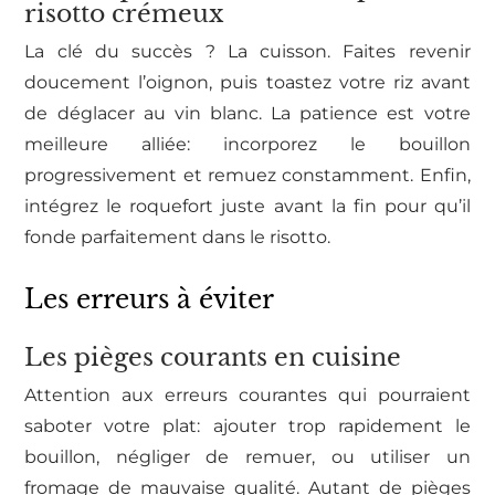
risotto crémeux
La clé du succès ? La cuisson. Faites revenir
doucement l’oignon, puis toastez votre riz avant
de déglacer au vin blanc. La patience est votre
meilleure alliée: incorporez le bouillon
progressivement et remuez constamment. Enfin,
intégrez le roquefort juste avant la fin pour qu’il
fonde parfaitement dans le risotto.
Les erreurs à éviter
Les pièges courants en cuisine
Attention aux erreurs courantes qui pourraient
saboter votre plat: ajouter trop rapidement le
bouillon, négliger de remuer, ou utiliser un
fromage de mauvaise qualité. Autant de pièges