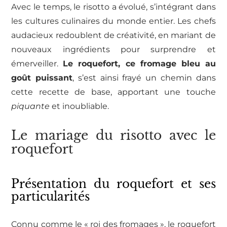
Avec le temps, le risotto a évolué, s’intégrant dans
les cultures culinaires du monde entier. Les chefs
audacieux redoublent de créativité, en mariant de
nouveaux ingrédients pour surprendre et
émerveiller.
Le roquefort, ce fromage bleu au
goût puissant
, s’est ainsi frayé un chemin dans
cette recette de base, apportant une touche
piquante
et inoubliable.
Le mariage du risotto avec le
roquefort
Présentation du roquefort et ses
particularités
Connu comme le « roi des fromages », le roquefort