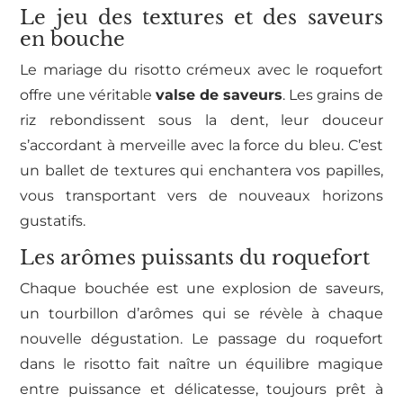
Le jeu des textures et des saveurs
en bouche
Le mariage du risotto crémeux avec le roquefort
offre une véritable
valse de saveurs
. Les grains de
riz rebondissent sous la dent, leur douceur
s’accordant à merveille avec la force du bleu. C’est
un ballet de textures qui enchantera vos papilles,
vous transportant vers de nouveaux horizons
gustatifs.
Les arômes puissants du roquefort
Chaque bouchée est une explosion de saveurs,
un tourbillon d’arômes qui se révèle à chaque
nouvelle dégustation. Le passage du roquefort
dans le risotto fait naître un équilibre magique
entre puissance et délicatesse, toujours prêt à