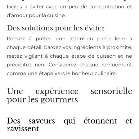
faciles à éviter avec un peu de concentration et
d’amour pour la cuisine.
Des solutions pour les éviter
Pensez à prêter une attention particulière à
chaque détail. Gardez vos ingrédients à proximité,
restez vigilant à chaque étape de cuisson et ne
précipitez rien. Considérez chaque remuement
comme une étape vers le bonheur culinaire.
Une expérience sensorielle
pour les gourmets
Des saveurs qui étonnent et
ravissent