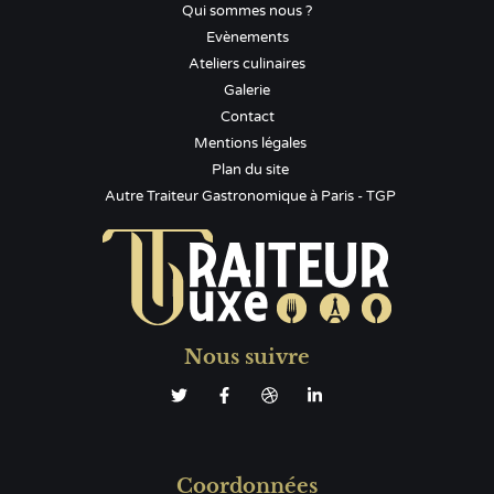
Qui sommes nous ?
Evènements
Ateliers culinaires
Galerie
Contact
Mentions légales
Plan du site
Autre Traiteur Gastronomique à Paris - TGP
Nous suivre
Coordonnées