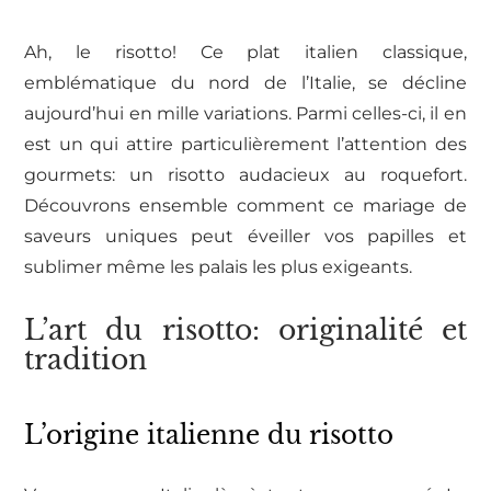
Ah, le risotto! Ce plat italien classique,
emblématique du nord de l’Italie, se décline
aujourd’hui en mille variations. Parmi celles-ci, il en
est un qui attire particulièrement l’attention des
gourmets: un risotto audacieux au roquefort.
Découvrons ensemble comment ce mariage de
saveurs uniques peut éveiller vos papilles et
sublimer même les palais les plus exigeants.
L’art du risotto: originalité et
tradition
L’origine italienne du risotto