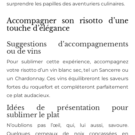
surprendre les papilles des aventuriers culinaires.
Accompagner son risotto d’une
touche d’élégance
Suggestions d’accompagnements
ou de vins
Pour sublimer cette expérience, accompagnez
votre risotto d’un vin blanc sec, tel un Sancerre ou
un Chardonnay. Ces vins équilibreront les saveurs
fortes du roquefort et compléteront parfaitement
ce plat audacieux.
Idées de présentation pour
sublimer le plat
N’oublions pas l’œil, qui, lui aussi, savoure.
Quelques cerneaux de noix concassées en