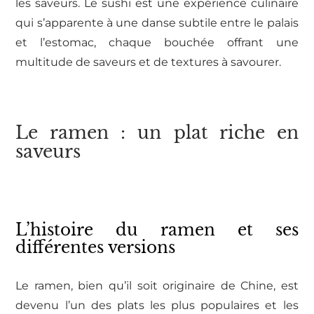
les saveurs. Le sushi est une expérience culinaire
qui s’apparente à une danse subtile entre le palais
et l’estomac, chaque bouchée offrant une
multitude de saveurs et de textures à savourer.
Le ramen : un plat riche en
saveurs
L’histoire du ramen et ses
différentes versions
Le ramen, bien qu’il soit originaire de Chine, est
devenu l’un des plats les plus populaires et les