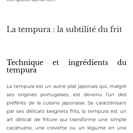
La tempura : la subtilité du frit
Technique et ingrédients du
tempura
La tempura est un autre plat japonais qui, malgré
ses origines portugaises, est devenu l’un des
préférés de la cuisine japonaise. Se caractérisant
par ses délicats beignets frits, la tempura est un
art délicat de friture qui transforme une simple
cacahuète, une crevette ou un légume en une