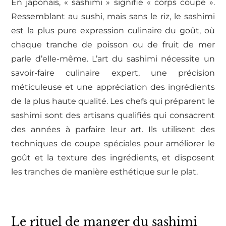
En japonais, « sashimi » signifie « corps coupé ».
Ressemblant au sushi, mais sans le riz, le sashimi
est la plus pure expression culinaire du goût, où
chaque tranche de poisson ou de fruit de mer
parle d’elle-même. L’art du sashimi nécessite un
savoir-faire culinaire expert, une précision
méticuleuse et une appréciation des ingrédients
de la plus haute qualité. Les chefs qui préparent le
sashimi sont des artisans qualifiés qui consacrent
des années à parfaire leur art. Ils utilisent des
techniques de coupe spéciales pour améliorer le
goût et la texture des ingrédients, et disposent
les tranches de manière esthétique sur le plat.
Le rituel de manger du sashimi