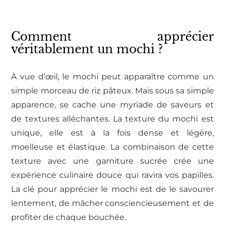
Comment apprécier
véritablement un mochi ?
À vue d’œil, le mochi peut apparaître comme un
simple morceau de riz pâteux. Mais sous sa simple
apparence, se cache une myriade de saveurs et
de textures alléchantes. La texture du mochi est
unique, elle est à la fois dense et légère,
moelleuse et élastique. La combinaison de cette
texture avec une garniture sucrée crée une
expérience culinaire douce qui ravira vos papilles.
La clé pour apprécier le mochi est de le savourer
lentement, de mâcher consciencieusement et de
profiter de chaque bouchée.