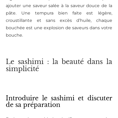
ajouter une saveur salée à la saveur douce de la
pâte. Une tempura bien faite est légère,
croustillante et sans excès d’huile, chaque
bouchée est une explosion de saveurs dans votre
bouche.
Le sashimi : la beauté dans la
simplicité
Introduire le sashimi et discuter
de sa préparation