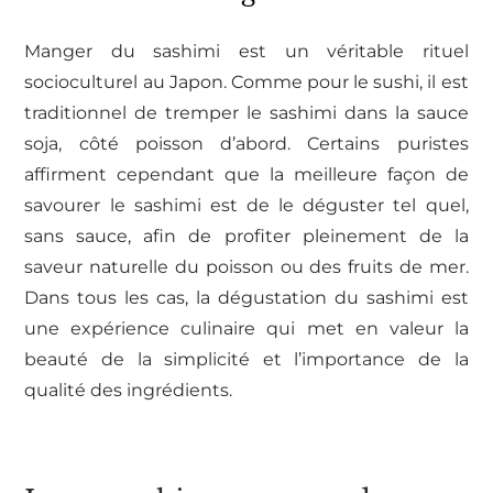
Manger du sashimi est un véritable rituel
socioculturel au Japon. Comme pour le sushi, il est
traditionnel de tremper le sashimi dans la sauce
soja, côté poisson d’abord. Certains puristes
affirment cependant que la meilleure façon de
savourer le sashimi est de le déguster tel quel,
sans sauce, afin de profiter pleinement de la
saveur naturelle du poisson ou des fruits de mer.
Dans tous les cas, la dégustation du sashimi est
une expérience culinaire qui met en valeur la
beauté de la simplicité et l’importance de la
qualité des ingrédients.