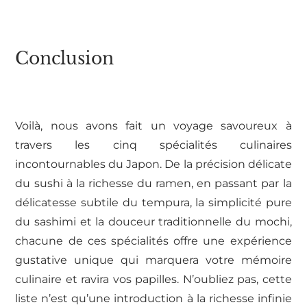
Conclusion
Voilà, nous avons fait un voyage savoureux à
travers les cinq spécialités culinaires
incontournables du Japon. De la précision délicate
du sushi à la richesse du ramen, en passant par la
délicatesse subtile du tempura, la simplicité pure
du sashimi et la douceur traditionnelle du mochi,
chacune de ces spécialités offre une expérience
gustative unique qui marquera votre mémoire
culinaire et ravira vos papilles. N’oubliez pas, cette
liste n’est qu’une introduction à la richesse infinie