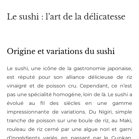
Le sushi : l’art de la délicatesse
Origine et variations du sushi
Le sushi, une icône de la gastronomie japonaise,
est réputé pour son alliance délicieuse de riz
vinaigré et de poisson cru. Cependant, ce n’est
pas une spécialité homogène, loin de là. Le sushi a
évolué au fil des siècles en une gamme
impressionnante de variations. Du Nigiri, simple
tranche de poisson sur une boule de riz, au Maki,
rouleau de riz cerné par une algue nori et garni
d’ingrédients variés, en passant par le Gunkan,