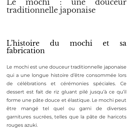
Le mochi : une douceur
traditionnelle japonaise
L’histoire du mochi et sa
fabrication
Le mochi est une douceur traditionnelle japonaise
qui a une longue histoire d’être consommée lors
de célébrations et cérémonies spéciales. Ce
dessert est fait de riz gluant pilé jusqu’à ce qu’il
forme une pâte douce et élastique. Le mochi peut
être mangé tel quel ou garni de diverses
garnitures sucrées, telles que la pâte de haricots
rouges azuki.