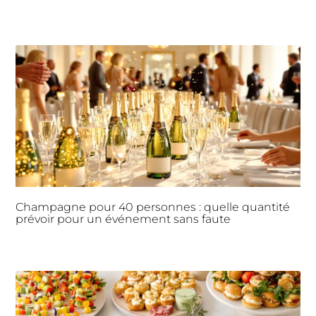
Champagne pour 40 personnes : quelle quantité
prévoir pour un événement sans faute