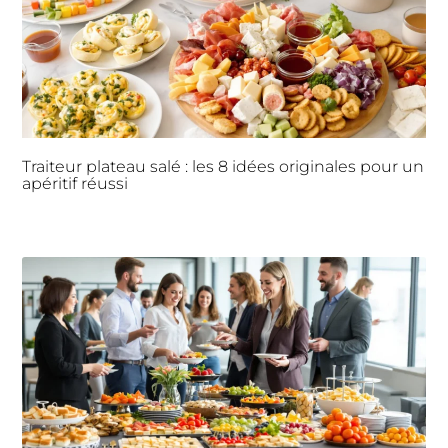
Traiteur plateau salé : les 8 idées originales pour un
apéritif réussi