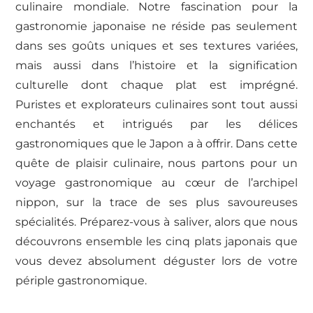
culinaire mondiale. Notre fascination pour la
gastronomie japonaise ne réside pas seulement
dans ses goûts uniques et ses textures variées,
mais aussi dans l’histoire et la signification
culturelle dont chaque plat est imprégné.
Puristes et explorateurs culinaires sont tout aussi
enchantés et intrigués par les délices
gastronomiques que le Japon a à offrir. Dans cette
quête de plaisir culinaire, nous partons pour un
voyage gastronomique au cœur de l’archipel
nippon, sur la trace de ses plus savoureuses
spécialités. Préparez-vous à saliver, alors que nous
découvrons ensemble les cinq plats japonais que
vous devez absolument déguster lors de votre
périple gastronomique.