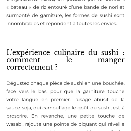
« bateau » de riz entouré d’une bande de nori et
surmonté de garniture, les formes de sushi sont
innombrables et répondent à toutes les envies.
L’expérience culinaire du sushi :
comment le manger
correctement ?
Dégustez chaque pièce de sushi en une bouchée,
face vers le bas, pour que la garniture touche
votre langue en premier. L’usage abusif de la
sauce soja, qui camouflage le goût du sushi, est à
proscrire. En revanche, une petite touche de
wasabi, rajoute une pointe de piquant qui réveille