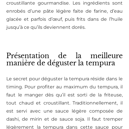
croustillante gourmandise. Les ingrédients sont
enrobés d’une pâte légère faite de farine, d’eau
glacée et parfois d’œuf, puis frits dans de l’huile
jusqu’à ce qu’ils deviennent dorés.
Présentation de la meilleure
manière de déguster la tempura
Le secret pour déguster la tempura réside dans le
timing. Pour profiter au maximum du tempura, il
faut le manger dès qu’il est sorti de la friteuse,
tout chaud et croustillant. Traditionnellement, il
est servi avec une sauce légère composée de
dashi, de mirin et de sauce soja. Il faut tremper
légèrement la tempura dans cette sauce pour