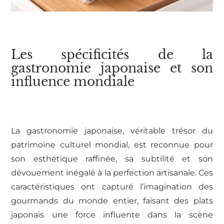
Les spécificités de la
gastronomie japonaise et son
influence mondiale
La gastronomie japonaise, véritable trésor du
patrimoine culturel mondial, est reconnue pour
son esthétique raffinée, sa subtilité et son
dévouement inégalé à la perfection artisanale. Ces
caractéristiques ont capturé l’imagination des
gourmands du monde entier, faisant des plats
japonais une force influente dans la scène