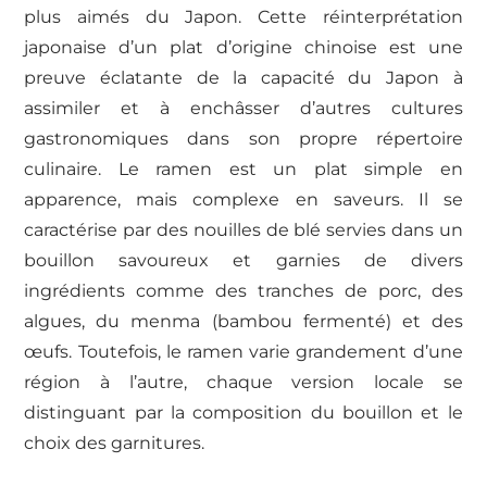
plus aimés du Japon. Cette réinterprétation
japonaise d’un plat d’origine chinoise est une
preuve éclatante de la capacité du Japon à
assimiler et à enchâsser d’autres cultures
gastronomiques dans son propre répertoire
culinaire. Le ramen est un plat simple en
apparence, mais complexe en saveurs. Il se
caractérise par des nouilles de blé servies dans un
bouillon savoureux et garnies de divers
ingrédients comme des tranches de porc, des
algues, du menma (bambou fermenté) et des
œufs. Toutefois, le ramen varie grandement d’une
région à l’autre, chaque version locale se
distinguant par la composition du bouillon et le
choix des garnitures.