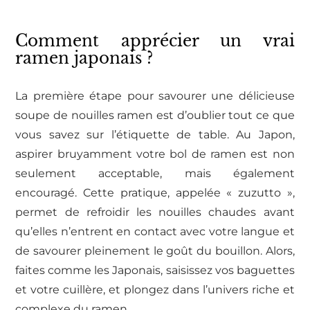
Comment apprécier un vrai
ramen japonais ?
La première étape pour savourer une délicieuse
soupe de nouilles ramen est d’oublier tout ce que
vous savez sur l’étiquette de table. Au Japon,
aspirer bruyamment votre bol de ramen est non
seulement acceptable, mais également
encouragé. Cette pratique, appelée « zuzutto »,
permet de refroidir les nouilles chaudes avant
qu’elles n’entrent en contact avec votre langue et
de savourer pleinement le goût du bouillon. Alors,
faites comme les Japonais, saisissez vos baguettes
et votre cuillère, et plongez dans l’univers riche et
complexe du ramen.