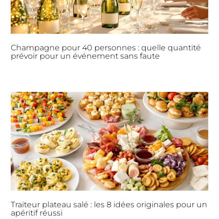
Champagne pour 40 personnes : quelle quantité
prévoir pour un événement sans faute
Traiteur plateau salé : les 8 idées originales pour un
apéritif réussi