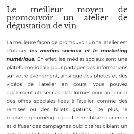
Le meilleur moyen de
promouvoir un atelier de
dégustation de vin
La meilleure façon de promouvoir un tel atelier est
d’utiliser
les médias sociaux et le marketing
numérique.
En effet, les médias sociaux sont une
plateforme idéale pour partager des informations
sur votre événement, ainsi que des photos et des
vidéos de l’atelier en cours. Vous pouvez
également utiliser ces plateformes pour annoncer
des offres spéciales liées à l’atelier, comme des
remises ou des billets gratuits. De plus, le
marketing numérique peut être utilisé pour créer
et diffuser des campagnes publicitaires ciblant un