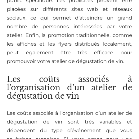
public spécifique. Les publicités peuvent être
placées sur différents sites web et réseaux
sociaux, ce qui permet d’atteindre un grand
nombre de personnes intéressées par votre
atelier. Enfin, la promotion traditionnelle, comme
les affiches et les flyers distribués localement,
peut également être très efficace pour
promouvoir votre atelier de dégustation de vin.
Les coûts associés à
l’organisation d’un atelier de
dégustation de vin
Les coûts associés à l’organisation d’un atelier de
dégustation de vin sont très variables et
dépendent du type d’événement que vous