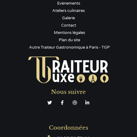
Evènements
Ateliers culinaires
Galerie
Contact
Mentions légales
Plan du site
Autre Traiteur Gastronomique à Paris - TGP
Nous suivre
Coordonnées