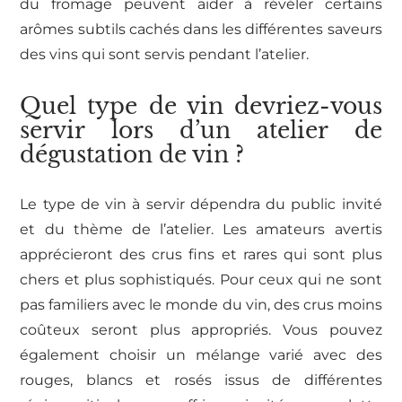
du fromage peuvent aider à révéler certains
arômes subtils cachés dans les différentes saveurs
des vins qui sont servis pendant l’atelier.
Quel type de vin devriez-vous
servir lors d’un atelier de
dégustation de vin ?
Le type de vin à servir dépendra du public invité
et du thème de l’atelier. Les amateurs avertis
apprécieront des crus fins et rares qui sont plus
chers et plus sophistiqués. Pour ceux qui ne sont
pas familiers avec le monde du vin, des crus moins
coûteux seront plus appropriés. Vous pouvez
également choisir un mélange varié avec des
rouges, blancs et rosés issus de différentes