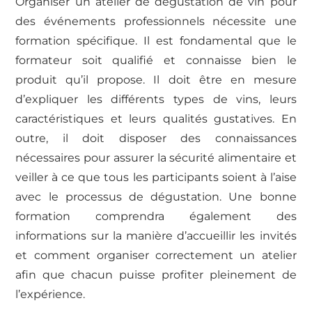
Organiser un atelier de dégustation de vin pour
des événements professionnels nécessite une
formation spécifique. Il est fondamental que le
formateur soit qualifié et connaisse bien le
produit qu’il propose. Il doit être en mesure
d’expliquer les différents types de vins, leurs
caractéristiques et leurs qualités gustatives. En
outre, il doit disposer des connaissances
nécessaires pour assurer la sécurité alimentaire et
veiller à ce que tous les participants soient à l’aise
avec le processus de dégustation. Une bonne
formation comprendra également des
informations sur la manière d’accueillir les invités
et comment organiser correctement un atelier
afin que chacun puisse profiter pleinement de
l’expérience.