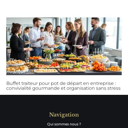
Buffet traiteur pour pot de départ en entreprise :
convivialité gourmande et organisation sans stress
Navigation
Qui sommes nous ?