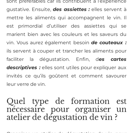
sont préférables car ils contribuent à l’expérience
gustative. Ensuite,
des assiettes :
elles servent à
mettre les aliments qui accompagnent le vin. Il
est primordial d’utiliser des assiettes qui se
marient bien avec les couleurs et les saveurs du
vin. Vous aurez également besoin
de couteaux :
ils servent à couper et trancher les aliments pour
faciliter la dégustation. Enfin, d
es cartes
descriptives :
elles sont utiles pour expliquer aux
invités ce qu’ils goûtent et comment savourer
leur verre de vin.
Quel type de formation est
nécessaire pour organiser un
atelier de dégustation de vin ?