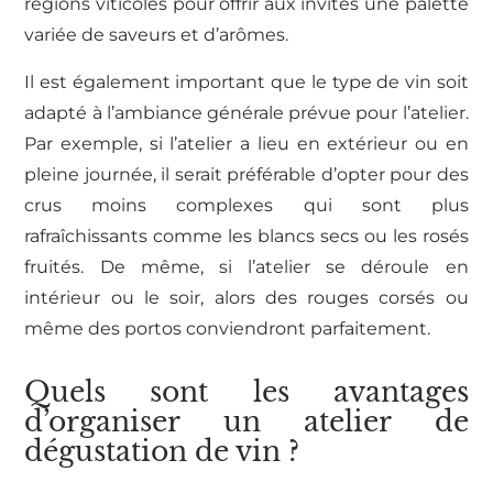
régions viticoles pour offrir aux invités une palette
variée de saveurs et d’arômes.
Il est également important que le type de vin soit
adapté à l’ambiance générale prévue pour l’atelier.
Par exemple, si l’atelier a lieu en extérieur ou en
pleine journée, il serait préférable d’opter pour des
crus moins complexes qui sont plus
rafraîchissants comme les blancs secs ou les rosés
fruités. De même, si l’atelier se déroule en
intérieur ou le soir, alors des rouges corsés ou
même des portos conviendront parfaitement.
Quels sont les avantages
d’organiser un atelier de
dégustation de vin ?