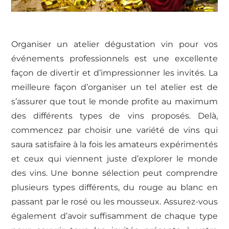
Organiser un atelier dégustation vin pour vos
événements professionnels est une excellente
façon de divertir et d’impressionner les invités. La
meilleure façon d’organiser un tel atelier est de
s’assurer que tout le monde profite au maximum
des différents types de vins proposés. Delà,
commencez par choisir une variété de vins qui
saura satisfaire à la fois les amateurs expérimentés
et ceux qui viennent juste d’explorer le monde
des vins. Une bonne sélection peut comprendre
plusieurs types différents, du rouge au blanc en
passant par le rosé ou les mousseux. Assurez-vous
également d’avoir suffisamment de chaque type