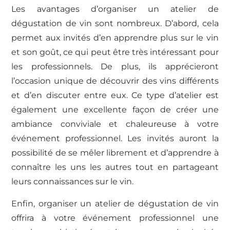
Les avantages d’organiser un atelier de
dégustation de vin sont nombreux. D’abord, cela
permet aux invités d’en apprendre plus sur le vin
et son goût, ce qui peut être très intéressant pour
les professionnels. De plus, ils apprécieront
l’occasion unique de découvrir des vins différents
et d’en discuter entre eux. Ce type d’atelier est
également une excellente façon de créer une
ambiance conviviale et chaleureuse à votre
événement professionnel. Les invités auront la
possibilité de se mêler librement et d’apprendre à
connaître les uns les autres tout en partageant
leurs connaissances sur le vin.
Enfin, organiser un atelier de dégustation de vin
offrira à votre événement professionnel une