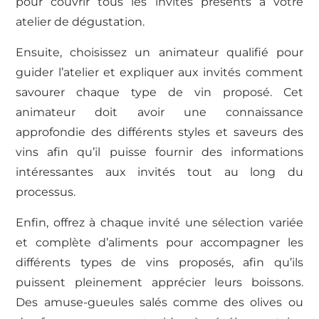
pour couvrir tous les invités présents à votre
atelier de dégustation.
Ensuite, choisissez un animateur qualifié pour
guider l’atelier et expliquer aux invités comment
savourer chaque type de vin proposé. Cet
animateur doit avoir une connaissance
approfondie des différents styles et saveurs des
vins afin qu’il puisse fournir des informations
intéressantes aux invités tout au long du
processus.
Enfin, offrez à chaque invité une sélection variée
et complète d’aliments pour accompagner les
différents types de vins proposés, afin qu’ils
puissent pleinement apprécier leurs boissons.
Des amuse-gueules salés comme des olives ou