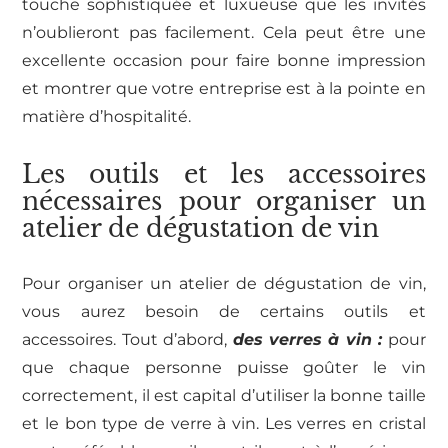
touche sophistiquée et luxueuse que les invités
n’oublieront pas facilement. Cela peut être une
excellente occasion pour faire bonne impression
et montrer que votre entreprise est à la pointe en
matière d’hospitalité.
Les outils et les accessoires
nécessaires pour organiser un
atelier de dégustation de vin
Pour organiser un atelier de dégustation de vin,
vous aurez besoin de certains outils et
accessoires. Tout d’abord,
des verres à vin :
pour
que chaque personne puisse goûter le vin
correctement, il est capital d’utiliser la bonne taille
et le bon type de verre à vin. Les verres en cristal