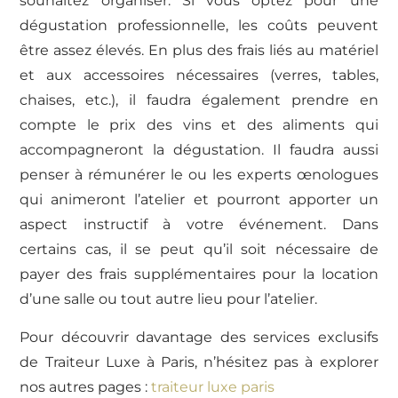
souhaitez organiser. Si vous optez pour une
dégustation professionnelle, les coûts peuvent
être assez élevés. En plus des frais liés au matériel
et aux accessoires nécessaires (verres, tables,
chaises, etc.), il faudra également prendre en
compte le prix des vins et des aliments qui
accompagneront la dégustation. Il faudra aussi
penser à rémunérer le ou les experts œnologues
qui animeront l’atelier et pourront apporter un
aspect instructif à votre événement. Dans
certains cas, il se peut qu’il soit nécessaire de
payer des frais supplémentaires pour la location
d’une salle ou tout autre lieu pour l’atelier.
Pour découvrir davantage des services exclusifs
de Traiteur Luxe à Paris, n’hésitez pas à explorer
nos autres pages :
traiteur luxe paris