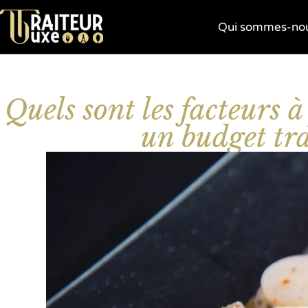
Qui sommes-nou
Quels sont les facteurs 
un budget tra