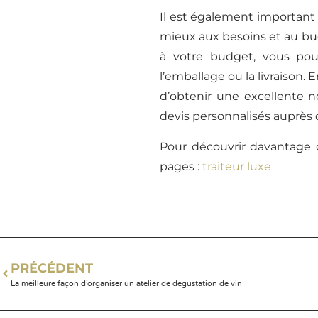
Il est également important d
mieux aux besoins et au bud
à votre budget, vous pou
l’emballage ou la livraison. 
d’obtenir une excellente 
devis personnalisés auprès d
Pour découvrir davantage de
pages :
traiteur luxe
PRÉCÉDENT
La meilleure façon d’organiser un atelier de dégustation de vin