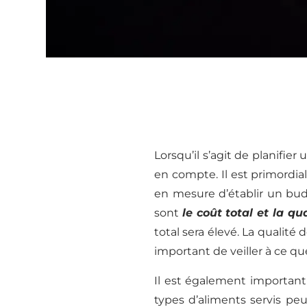
Lorsqu’il s’agit de planifie
en compte. Il est primordia
en mesure d’établir un bud
sont
le coût total et la qu
total sera élevé. La qualité
important de veiller à ce que
Il est également important 
types d’aliments servis pe