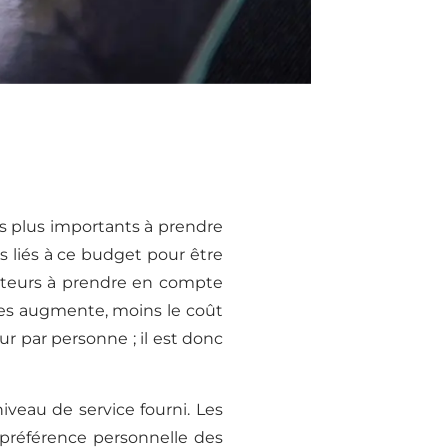
les plus importants à prendre
s liés à ce budget pour être
acteurs à prendre en compte
ées augmente, moins le coût
ur par personne ; il est donc
iveau de service fourni. Les
 préférence personnelle des